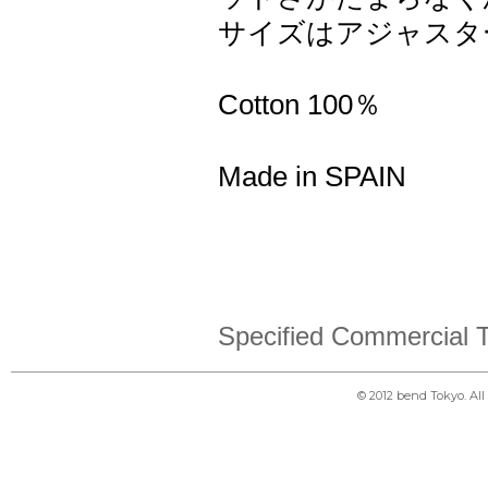
サイズはアジャスターで
Cotton 100％
Made in SPAIN
Specified Commercial T
© 2012 bend Tokyo. Al