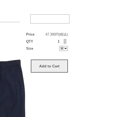
Price
47,300円(税込)
QTY
Size