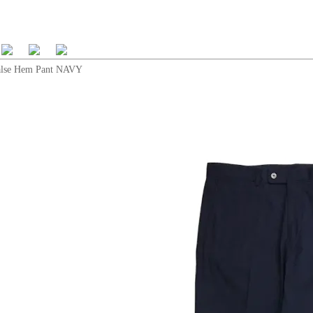
alse Hem Pant NAVY