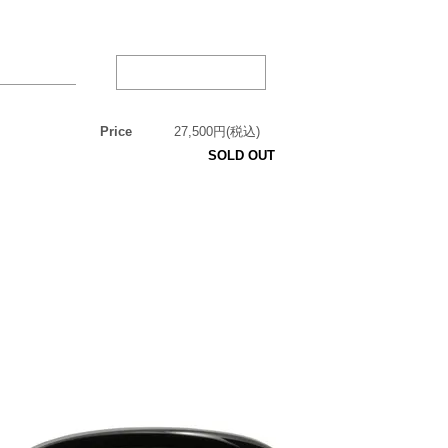
Price
27,500円(税込)
SOLD OUT