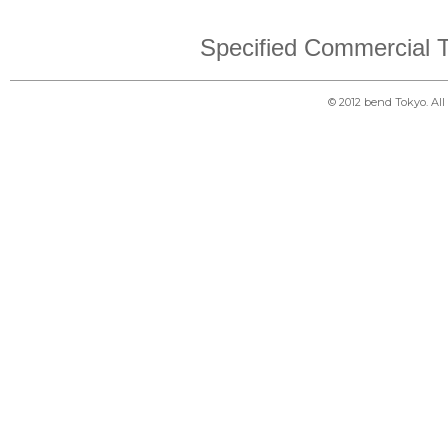
Specified Commercial T
© 2012 bend Tokyo. Al