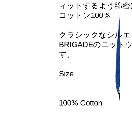
ィットするよう綿密
コットン100％
クラシックなシルエ
BRIGADEのニッ
す。
Size
100% Cotton